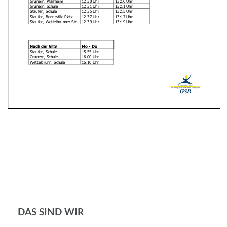
DAS SIND WIR