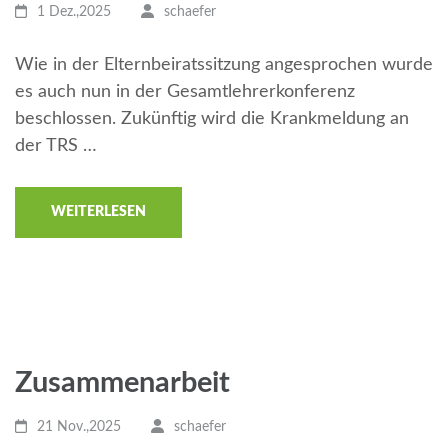
1 Dez.,2025
schaefer
Wie in der Elternbeiratssitzung angesprochen wurde
es auch nun in der Gesamtlehrerkonferenz
beschlossen. Zukünftig wird die Krankmeldung an
der TRS …
WEITERLESEN
Zusammenarbeit
21 Nov.,2025
schaefer