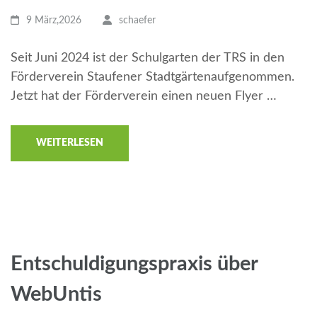
9 März,2026
schaefer
Seit Juni 2024 ist der Schulgarten der TRS in den
Förderverein Staufener Stadtgärtenaufgenommen.
Jetzt hat der Förderverein einen neuen Flyer …
WEITERLESEN
Entschuldigungspraxis über
WebUntis