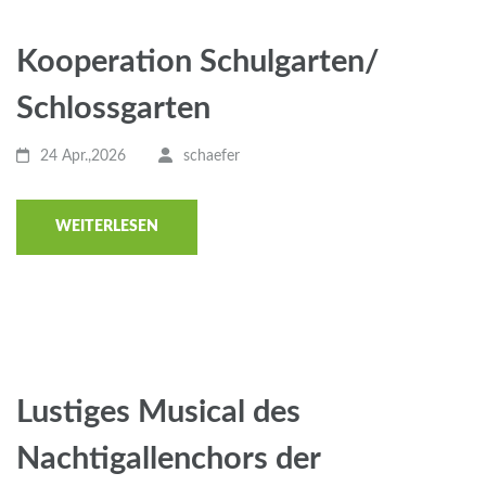
Kooperation Schulgarten/
Schlossgarten
24 Apr.,2026
schaefer
WEITERLESEN
Lustiges Musical des
Nachtigallenchors der