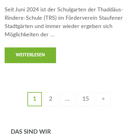
Seit Juni 2024 ist der Schulgarten der Thaddäus-
Rindere-Schule (TRS) im Förderverein Staufener
Stadtgärten und immer wieder ergeben sich
Möglichkeiten der …
WEITERLESEN
1
2
…
15
>
DAS SIND WIR