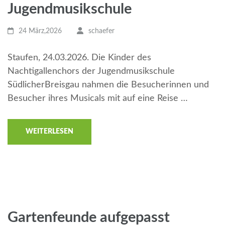
Jugendmusikschule
24 März,2026
schaefer
Staufen, 24.03.2026. Die Kinder des
Nachtigallenchors der Jugendmusikschule
SüdlicherBreisgau nahmen die Besucherinnen und
Besucher ihres Musicals mit auf eine Reise …
WEITERLESEN
Gartenfeunde aufgepasst