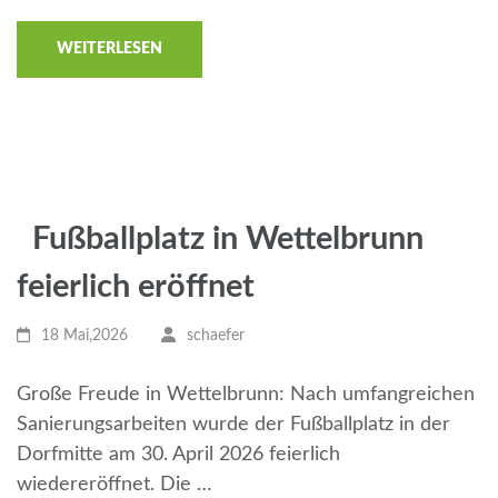
WEITERLESEN
Fußballplatz in Wettelbrunn
feierlich eröffnet
18 Mai,2026
schaefer
Große Freude in Wettelbrunn: Nach umfangreichen
Sanierungsarbeiten wurde der Fußballplatz in der
Dorfmitte am 30. April 2026 feierlich
wiedereröffnet. Die …