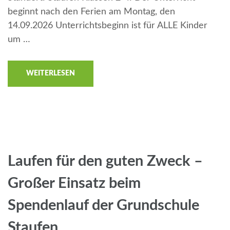
beginnt nach den Ferien am Montag, den
14.09.2026 Unterrichtsbeginn ist für ALLE Kinder
um …
WEITERLESEN
Laufen für den guten Zweck –
Großer Einsatz beim
Spendenlauf der Grundschule
Staufen