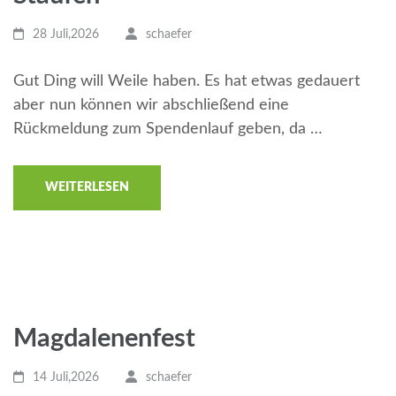
28 Juli,2026
schaefer
Gut Ding will Weile haben. Es hat etwas gedauert
aber nun können wir abschließend eine
Rückmeldung zum Spendenlauf geben, da …
WEITERLESEN
Magdalenenfest
14 Juli,2026
schaefer