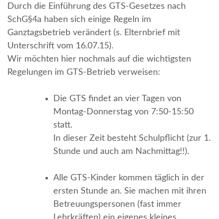
Durch die Einführung des GTS-Gesetzes nach
SchG§4a haben sich einige Regeln im
Ganztagsbetrieb verändert (s. Elternbrief mit
Unterschrift vom 16.07.15).
Wir möchten hier nochmals auf die wichtigsten
Regelungen im GTS-Betrieb verweisen:
Die GTS findet an vier Tagen von
Montag-Donnerstag von 7:50-15:50
statt.
In dieser Zeit besteht Schulpflicht (zur 1.
Stunde und auch am Nachmittag!!).
Alle GTS-Kinder kommen täglich in der
ersten Stunde an. Sie machen mit ihren
Betreuungspersonen (fast immer
Lehrkräften) ein eigenes kleines