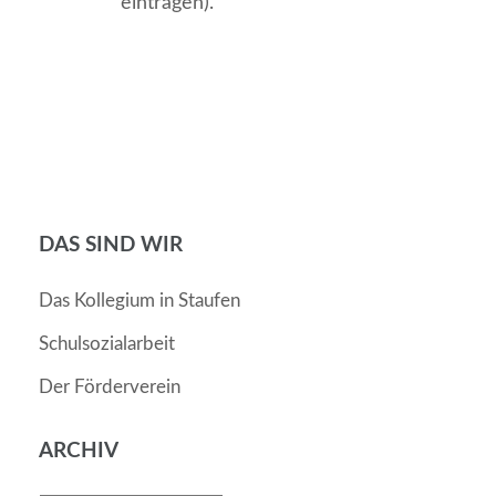
eintragen).
DAS SIND WIR
Das Kollegium in Staufen
Schulsozialarbeit
Der Förderverein
ARCHIV