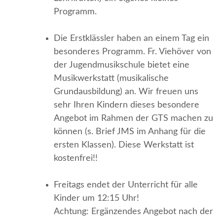
Programm.
Die Erstklässler haben an einem Tag ein
besonderes Programm. Fr. Viehöver von
der Jugendmusikschule bietet eine
Musikwerkstatt (musikalische
Grundausbildung) an. Wir freuen uns
sehr Ihren Kindern dieses besondere
Angebot im Rahmen der GTS machen zu
können (s. Brief JMS im Anhang für die
ersten Klassen). Diese Werkstatt ist
kostenfrei!!
Freitags endet der Unterricht für alle
Kinder um 12:15 Uhr!
Achtung: Ergänzendes Angebot nach der