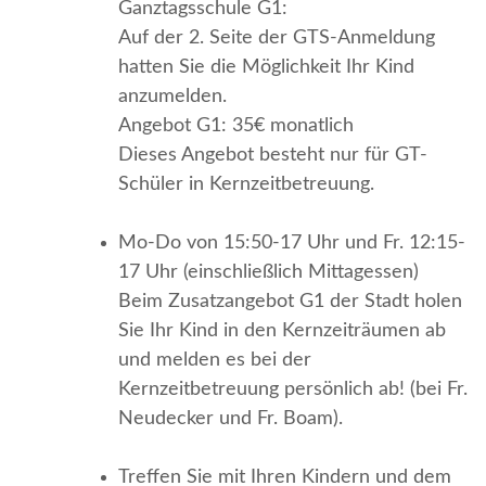
Ganztagsschule G1:
Auf der 2. Seite der GTS-Anmeldung
hatten Sie die Möglichkeit Ihr Kind
anzumelden.
Angebot G1: 35€ monatlich
Dieses Angebot besteht nur für GT-
Schüler in Kernzeitbetreuung.
Mo-Do von 15:50-17 Uhr und Fr. 12:15-
17 Uhr (einschließlich Mittagessen)
Beim Zusatzangebot G1 der Stadt holen
Sie Ihr Kind in den Kernzeiträumen ab
und melden es bei der
Kernzeitbetreuung persönlich ab! (bei Fr.
Neudecker und Fr. Boam).
Treffen Sie mit Ihren Kindern und dem