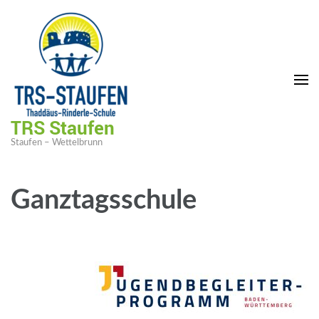
TRS Staufen
Staufen – Wettelbrunn
Ganztagsschule