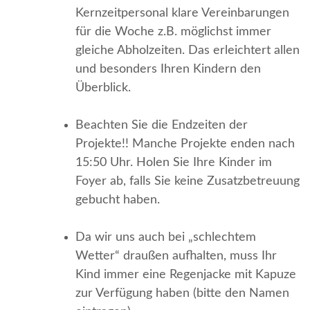
Kernzeitpersonal klare Vereinbarungen
für die Woche z.B. möglichst immer
gleiche Abholzeiten. Das erleichtert allen
und besonders Ihren Kindern den
Überblick.
Beachten Sie die Endzeiten der
Projekte!! Manche Projekte enden nach
15:50 Uhr. Holen Sie Ihre Kinder im
Foyer ab, falls Sie keine Zusatzbetreuung
gebucht haben.
Da wir uns auch bei „schlechtem
Wetter“ draußen aufhalten, muss Ihr
Kind immer eine Regenjacke mit Kapuze
zur Verfügung haben (bitte den Namen