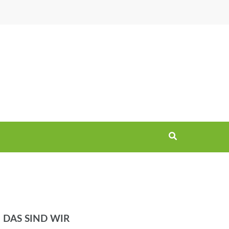
DAS SIND WIR