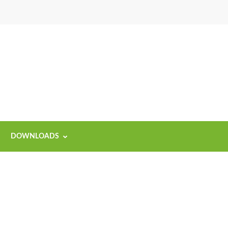
DOWNLOADS