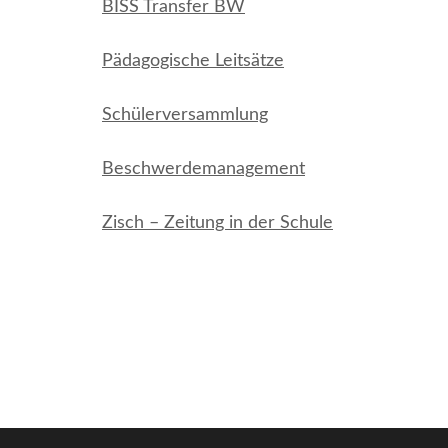
BISS Transfer BW
Pädagogische Leitsätze
Schülerversammlung
Beschwerdemanagement
Zisch – Zeitung in der Schule