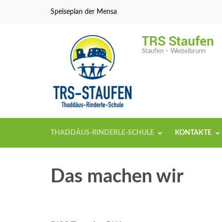
Speiseplan der Mensa
TRS Staufen
Staufen – Wettelbrunn
THADDÄUS-RINDERLE-SCHULE
KONTAKTE
Das machen wir