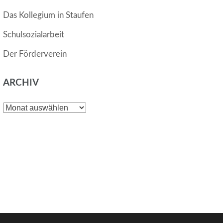
Das Kollegium in Staufen
Schulsozialarbeit
Der Förderverein
ARCHIV